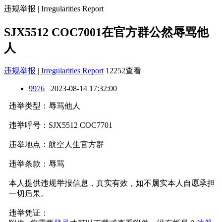
违规举报 | Irregularities Report
SJX5512 COC7001在官方群公然辱骂他
人
违规举报 | Irregularities Report
12252查看
9976
2023-08-14 17:32:00
违举类型：辱骂他人
违举呼号：SJX5512 COC7701
违举地点：航空人生官方群
违举条款：辱骂
本人提供违规举报信息，真实有效，如不属实本人自愿承担
一切后果。
违举凭证：