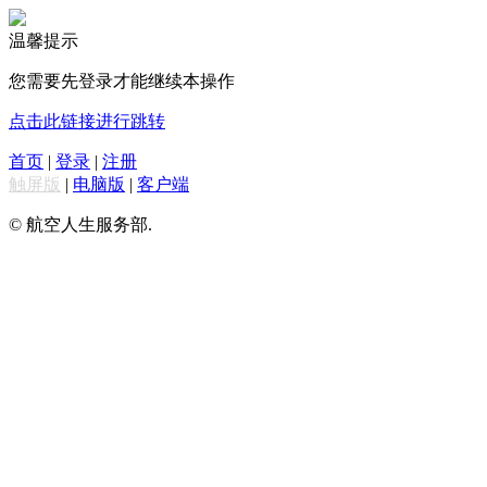
温馨提示
您需要先登录才能继续本操作
点击此链接进行跳转
首页
|
登录
|
注册
触屏版
|
电脑版
|
客户端
© 航空人生服务部.