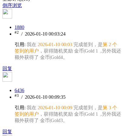
倒序浏览
1880
#2
/ 2026-01-10 00:03:24
引用:
我在
2026-01-10 00:03
完成签到，是
第 2 个
签到的用户
，获得随机奖励 金币|Gold 1 ,另外我还
额外获得了 金币|Gold4。
回复
6436
#3
/ 2026-01-10 00:09:35
引用:
我在
2026-01-10 00:09
完成签到，是
第 3 个
签到的用户
，获得随机奖励 金币|Gold 1 ,另外我还
额外获得了 金币|Gold3。
回复