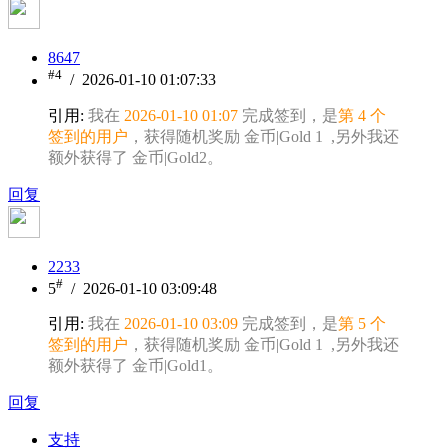
8647
#4
/ 2026-01-10 01:07:33
引用:
我在
2026-01-10 01:07
完成签到，是
第 4 个
签到的用户
，获得随机奖励 金币|Gold 1 ,另外我还
额外获得了 金币|Gold2。
回复
2233
#
5
/ 2026-01-10 03:09:48
引用:
我在
2026-01-10 03:09
完成签到，是
第 5 个
签到的用户
，获得随机奖励 金币|Gold 1 ,另外我还
额外获得了 金币|Gold1。
回复
支持