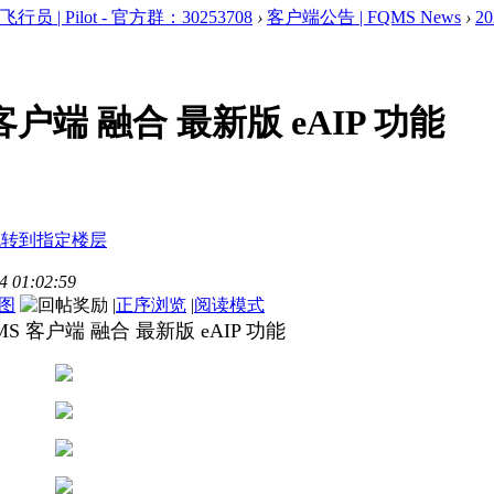
 飞行员 | Pilot - 官方群：30253708
›
客户端公告 | FQMS News
›
2
 客户端 融合 最新版 eAIP 功能
 01:02:59
图
|
正序浏览
|
阅读模式
QMS 客户端 融合 最新版 eAIP 功能