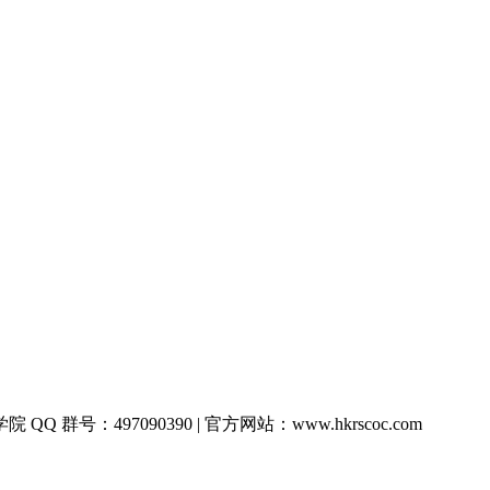
QQ 群号：497090390 | 官方网站：www.hkrscoc.com