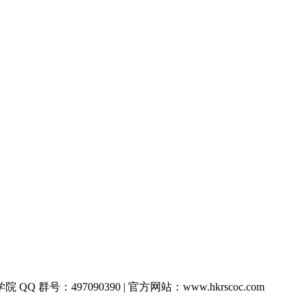
QQ 群号：497090390 | 官方网站：www.hkrscoc.com