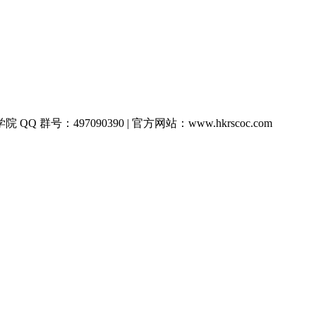
QQ 群号：497090390 | 官方网站：www.hkrscoc.com