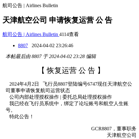
航司公告 | Airlines Bulletin
天津航空公司 申请恢复运营 公 告
航司公告 | Airlines Bulletin
4114查看
8807
2024-04-02 23:26:46
本帖最后由 8807 于 2024-04-02 23:28 编辑
【 恢复运营 公 告 】
2024年4月2日 飞行员8807登陆编号6747现任天津航空公
司董事申请恢复航司运营状态
公司内部处理授权操作 | 委托总局处理授权操作
我已经在飞行员系统中，绑定了论坛账号和航空人生账
号。
特此公告！
GCR8807，董事职务
天津航空公司