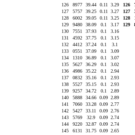
126
8977
39.44
0.11
3.29
126
127
5757
39.25
0.11
3.27
127
128
6002
39.05
0.11
3.25
128
129
9480
38.09
0.1
3.17
129
130
7551
37.93
0.1
3.16
131
4592
37.75
0.1
3.15
132
4412
37.24
0.1
3.1
133
0551
37.09
0.1
3.09
134
1310
36.89
0.1
3.07
135
5627
36.29
0.1
3.02
136
4986
35.22
0.1
2.94
137
0832
35.16
0.1
2.93
138
5527
35.15
0.1
2.93
139
9257
34.72
0.1
2.89
140
5888
34.66
0.09
2.89
141
7060
33.28
0.09
2.77
142
5427
33.11
0.09
2.76
143
5769
32.9
0.09
2.74
144
9220
32.87
0.09
2.74
145
6131
31.75
0.09
2.65