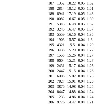
187
1352
18.22
0.05
1.52
188
2814
18.12
0.05
1.51
189
8941
17.19
0.05
1.43
190
0082
16.67
0.05
1.39
191
5343
16.48
0.05
1.37
192
3245
16.47
0.05
1.37
193
5559
16.16
0.04
1.35
194
1903
15.57
0.04
1.3
195
4321
15.5
0.04
1.29
196
3438
15.29
0.04
1.27
197
1558
15.26
0.04
1.27
198
0604
15.21
0.04
1.27
199
2431
15.17
0.04
1.26
200
2447
15.15
0.04
1.26
201
6908
15.02
0.04
1.25
202
7827
15.01
0.04
1.25
203
3876
14.98
0.04
1.25
204
8447
14.88
0.04
1.24
205
1233
14.86
0.04
1.24
206
9776
14.47
0.04
1.21