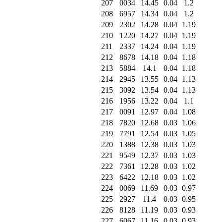
207
0034
14.45
0.04
1.2
208
6957
14.34
0.04
1.2
209
2302
14.28
0.04
1.19
210
1220
14.27
0.04
1.19
211
2337
14.24
0.04
1.19
212
8678
14.18
0.04
1.18
213
5884
14.1
0.04
1.18
214
2945
13.55
0.04
1.13
215
3092
13.54
0.04
1.13
216
1956
13.22
0.04
1.1
217
0091
12.97
0.04
1.08
218
7820
12.68
0.03
1.06
219
7791
12.54
0.03
1.05
220
1388
12.38
0.03
1.03
221
9549
12.37
0.03
1.03
222
7361
12.28
0.03
1.02
223
6422
12.18
0.03
1.02
224
0069
11.69
0.03
0.97
225
2927
11.4
0.03
0.95
226
8128
11.19
0.03
0.93
227
6067
11.16
0.03
0.93