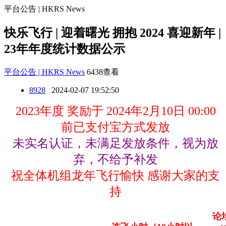
平台公告 | HKRS News
快乐飞行 | 迎着曙光 拥抱 2024 喜迎新年 |
23年年度统计数据公示
平台公告 | HKRS News
6438查看
8928
2024-02-07 19:52:50
2023年度 奖励于 2024年2月10日 00:00
前已支付宝方式发放
未实名认证，未满足发放条件，视为放
弃，不给予补发
祝全体机组龙年飞行愉快
感谢大家的支
持
论