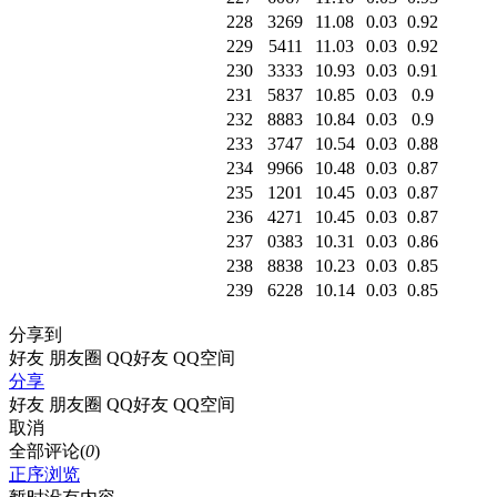
228
3269
11.08
0.03
0.92
229
5411
11.03
0.03
0.92
230
3333
10.93
0.03
0.91
231
5837
10.85
0.03
0.9
232
8883
10.84
0.03
0.9
233
3747
10.54
0.03
0.88
234
9966
10.48
0.03
0.87
235
1201
10.45
0.03
0.87
236
4271
10.45
0.03
0.87
237
0383
10.31
0.03
0.86
238
8838
10.23
0.03
0.85
239
6228
10.14
0.03
0.85
分享到
好友
朋友圈
QQ好友
QQ空间
分享
好友
朋友圈
QQ好友
QQ空间
取消
全部评论(
0
)
正序浏览