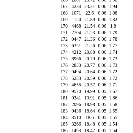
167
4234
23.31
0.06
1.94
168
1071
22.6
0.06
1.88
169
1150
21.89
0.06
1.82
170
4468
21.54
0.06
1.8
171
2704
21.53
0.06
1.79
172
0447
21.36
0.06
1.78
173
6351
21.26
0.06
1.77
174
4212
20.88
0.06
1.74
175
8966
20.79
0.06
1.73
176
2833
20.77
0.06
1.73
177
9494
20.64
0.06
1.72
178
5233
20.59
0.06
1.72
179
4655
20.57
0.06
1.71
180
9570
19.99
0.05
1.67
181
9341
19.91
0.05
1.66
182
2096
18.98
0.05
1.58
183
0436
18.64
0.05
1.55
184
3510
18.6
0.05
1.55
185
3266
18.48
0.05
1.54
186
1493
18.47
0.05
1.54