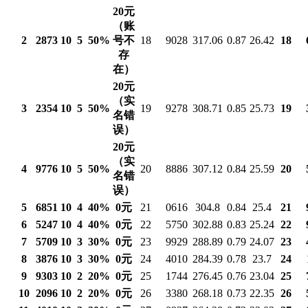
20元
（账
2
2873
10
5
50%
号不
18
9028
317.06
0.87
26.42
18
存
在）
20元
（实
3
2354
10
5
50%
19
9278
308.71
0.85
25.73
19
名错
误）
20元
（实
4
9776
10
5
50%
20
8886
307.12
0.84
25.59
20
名错
误）
5
6851
10
4
40%
0元
21
0616
304.8
0.84
25.4
21
6
5247
10
4
40%
0元
22
5750
302.88
0.83
25.24
22
7
5709
10
3
30%
0元
23
9929
288.89
0.79
24.07
23
8
3876
10
3
30%
0元
24
4010
284.39
0.78
23.7
24
9
9303
10
2
20%
0元
25
1744
276.45
0.76
23.04
25
10
2096
10
2
20%
0元
26
3380
268.18
0.73
22.35
26