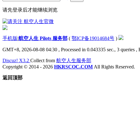
请先登录后才能继续浏览
手机版
|
航空人生 Pilots 服务部
(
鄂ICP备19014684号
)
GMT+8, 2026-08-08 04:30
, Processed in 0.043335 sec., 3 queries ,
Discuz! X3.2
Collect from
航空人生服务部
Copyright © 2014 - 2026
HKRSCOC.COM
All Rights Reserved.
返回顶部