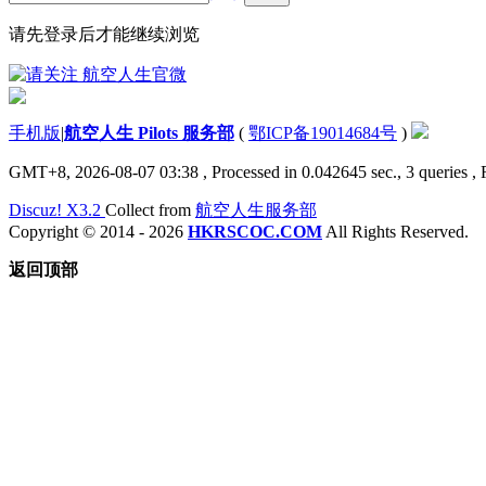
请先登录后才能继续浏览
手机版
|
航空人生 Pilots 服务部
(
鄂ICP备19014684号
)
GMT+8, 2026-08-07 03:38
, Processed in 0.042645 sec., 3 queries ,
Discuz! X3.2
Collect from
航空人生服务部
Copyright © 2014 - 2026
HKRSCOC.COM
All Rights Reserved.
返回顶部