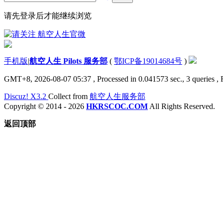
请先登录后才能继续浏览
手机版
|
航空人生 Pilots 服务部
(
鄂ICP备19014684号
)
GMT+8, 2026-08-07 05:37
, Processed in 0.041573 sec., 3 queries ,
Discuz! X3.2
Collect from
航空人生服务部
Copyright © 2014 - 2026
HKRSCOC.COM
All Rights Reserved.
返回顶部