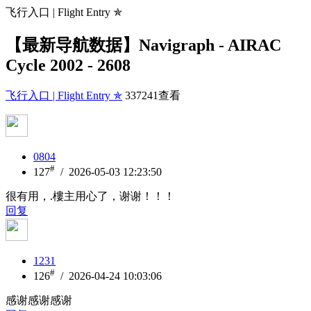
飞行入口 | Flight Entry ✯
【最新导航数据】Navigraph - AIRAC
Cycle 2002 - 2608
飞行入口 | Flight Entry ✯
337241查看
0804
#
127
/ 2026-05-03 12:23:50
很有用，.樓主用心了，谢谢！！！
回复
1231
#
126
/ 2026-04-24 10:03:06
感谢感谢感谢