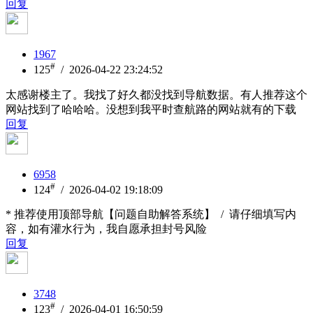
回复
1967
#
125
/ 2026-04-22 23:24:52
太感谢楼主了。我找了好久都没找到导航数据。有人推荐这个
网站找到了哈哈哈。没想到我平时查航路的网站就有的下载
回复
6958
#
124
/ 2026-04-02 19:18:09
* 推荐使用顶部导航【问题自助解答系统】 / 请仔细填写内
容，如有灌水行为，我自愿承担封号风险
回复
3748
#
123
/ 2026-04-01 16:50:59