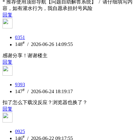
* 推荐使用顶部导航【问题自助解答系统】 / 请仔细填写内
容，如有灌水行为，我自愿承担封号风险
回复
0351
#
148
/ 2026-06-26 14:09:55
感谢分享！谢谢楼主
回复
9393
#
147
/ 2026-06-24 18:19:17
扣了怎么下载没反应？浏览器也换了？
回复
0925
#
146
/ 2026-06-22 09:17:55