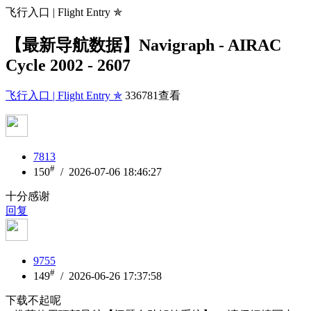
飞行入口 | Flight Entry ✯
【最新导航数据】Navigraph - AIRAC
Cycle 2002 - 2607
飞行入口 | Flight Entry ✯
336781查看
7813
#
150
/ 2026-07-06 18:46:27
十分感谢
回复
9755
#
149
/ 2026-06-26 17:37:58
下载不起呢