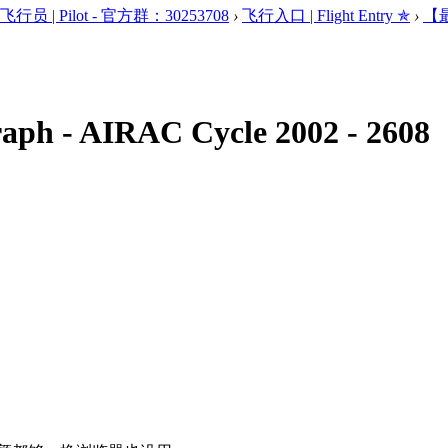
 飞行员 | Pilot - 官方群：30253708
›
飞行入口 | Flight Entry ✯
›
【最
 AIRAC Cycle 2002 - 2608