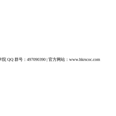
QQ 群号：497090390 | 官方网站：www.hkrscoc.com