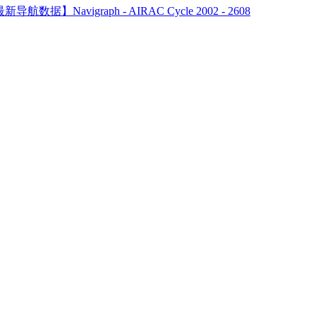
新导航数据】Navigraph - AIRAC Cycle 2002 - 2608