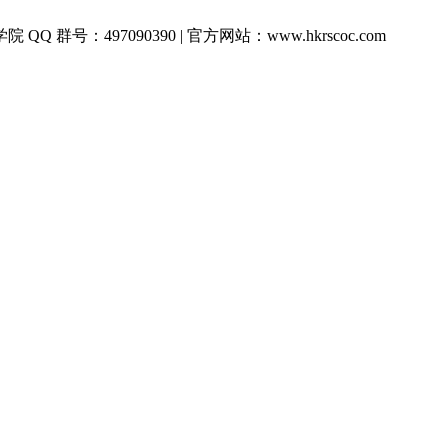
QQ 群号：497090390 | 官方网站：www.hkrscoc.com