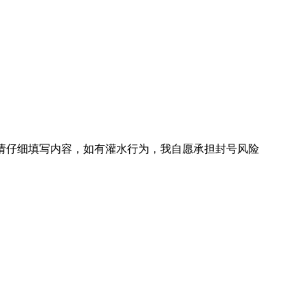
/ 请仔细填写内容，如有灌水行为，我自愿承担封号风险