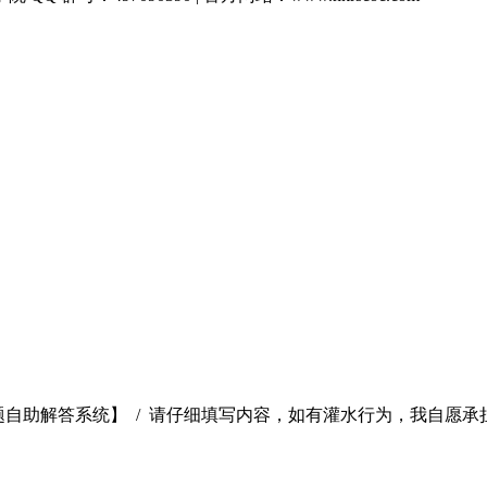
题自助解答系统】 / 请仔细填写内容，如有灌水行为，我自愿承