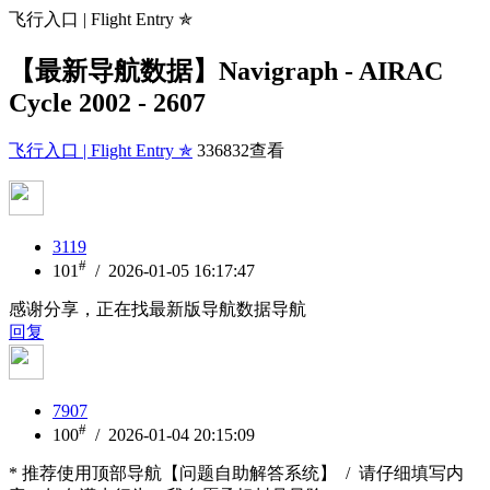
飞行入口 | Flight Entry ✯
【最新导航数据】Navigraph - AIRAC
Cycle 2002 - 2607
飞行入口 | Flight Entry ✯
336832查看
3119
#
101
/ 2026-01-05 16:17:47
感谢分享，正在找最新版导航数据导航
回复
7907
#
100
/ 2026-01-04 20:15:09
* 推荐使用顶部导航【问题自助解答系统】 / 请仔细填写内