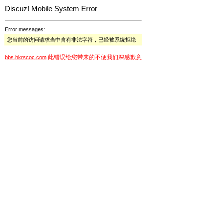
Discuz! Mobile System Error
Error messages:
您当前的访问请求当中含有非法字符，已经被系统拒绝
此错误给您带来的不便我们深感歉意
bbs.hkrscoc.com